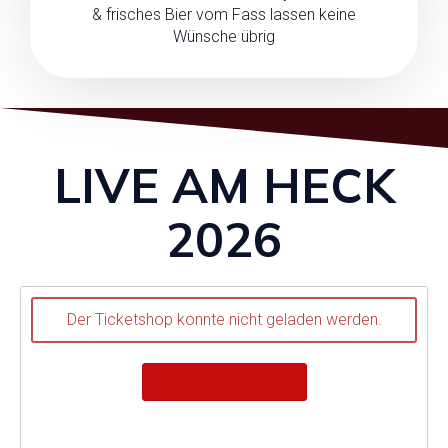
& frisches Bier vom Fass lassen keine
Wünsche übrig
LIVE AM HECK
2026
Der Ticketshop konnte nicht geladen werden.
Ticketshop öffnen