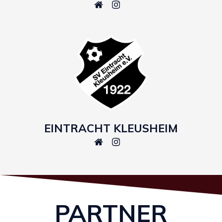
EINTRACHT KLEUSHEIM
PARTNER