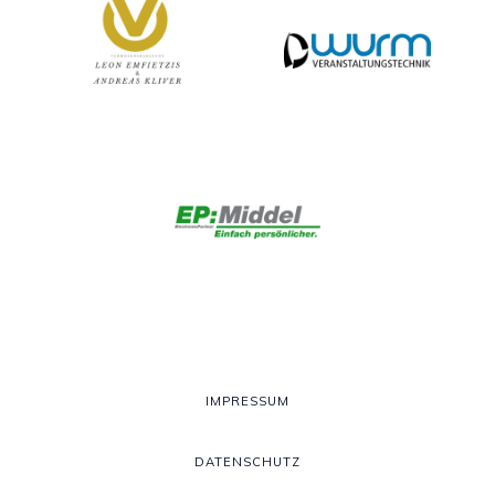
IMPRESSUM
DATENSCHUTZ