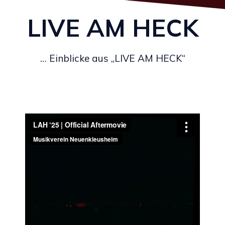
LIVE AM HECK
… Einblicke aus „LIVE AM HECK“