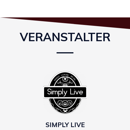
VERANSTALTER
SIMPLY LIVE