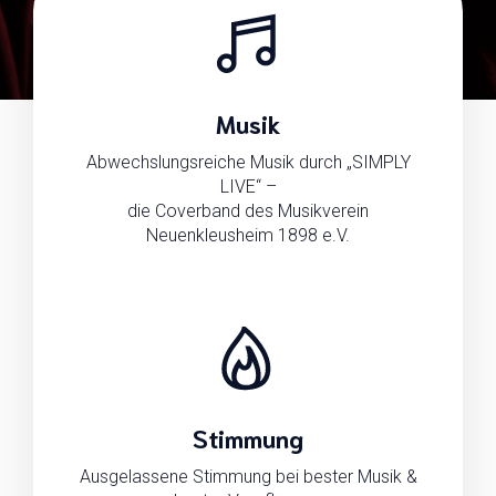
Musik
Abwechslungsreiche Musik durch „SIMPLY
LIVE“ –
die Coverband des Musikverein
Neuenkleusheim 1898 e.V.
Stimmung
Ausgelassene Stimmung bei bester Musik &