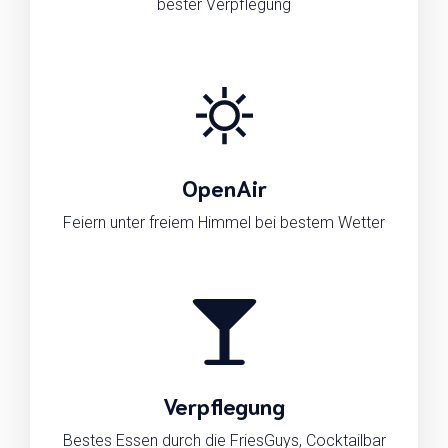
bester Verpflegung
OpenAir
Feiern unter freiem Himmel bei bestem Wetter
Verpflegung
Bestes Essen durch die FriesGuys, Cocktailbar